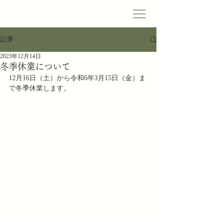
記事
2023年12月14日
冬季休業について
12月16日（土）から令和6年3月15日（金）ま
で冬季休業します。