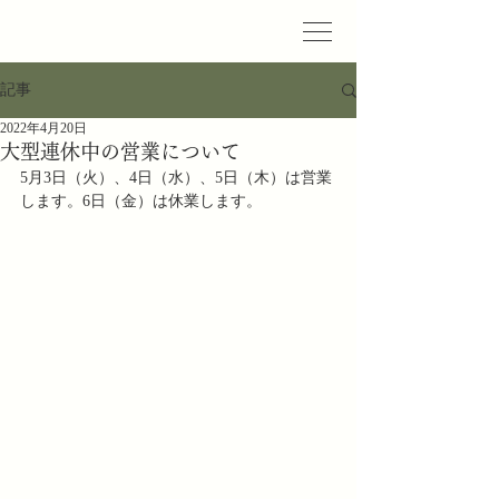
記事
2022年4月20日
大型連休中の営業について
5月3日（火）、4日（水）、5日（木）は営業
します。6日（金）は休業します。