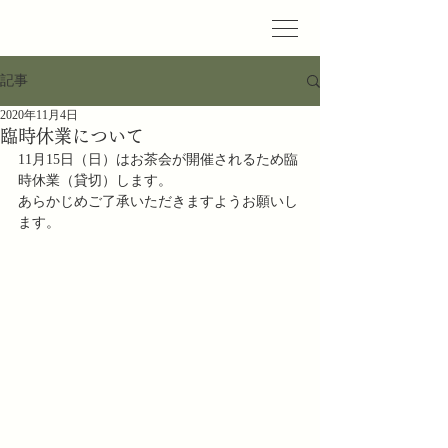
記事
2020年11月4日
臨時休業について
11月15日（日）はお茶会が開催されるため臨
時休業（貸切）します。
あらかじめご了承いただきますようお願いし
ます。