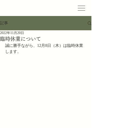
記事
2022年11月20日
臨時休業について
誠に勝手ながら、12月8日（木）は臨時休業
します。