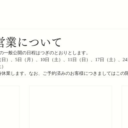
営業について
月の一般公開の日程はつぎのとおりとします。
（日）、5日（月）、10日（土）、11日（日）、17日（土）、24
土）
時休業します。なお、ご予約済みのお客様につきましてはこの