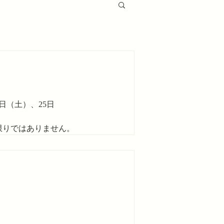
日（土）、25日
限りではありません。